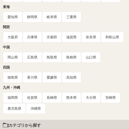
東海
愛知県
静岡県
岐阜県
三重県
関西
大阪府
兵庫県
京都府
滋賀県
奈良県
和歌山県
中国
岡山県
広島県
鳥取県
島根県
山口県
四国
徳島県
香川県
愛媛県
高知県
九州・沖縄
福岡県
佐賀県
長崎県
熊本県
大分県
宮崎県
鹿児島県
沖縄県
カテゴリから探す