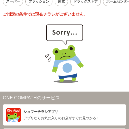
スーパー
ファッション
家電
ドラッグストア
ホームセンタ
ご指定の条件では現在チラシがございません。
ONE COMPATHのサービス
シュフーチラシアプリ
アプリならお気に入りのお店がすぐに見つかる！