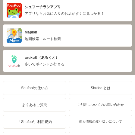
シュフーチラシアプリ
アプリならお気に入りのお店がすぐに見つかる！
Mapion
地図検索・ルート検索
aruku&（あるくと）
歩いてポイントが貯まる
Shufoo!の使い方
Shufoo!とは
よくあるご質問
ご利用についてのお問い合わせ
「Shufoo!」利用規約
個人情報の取り扱いについて