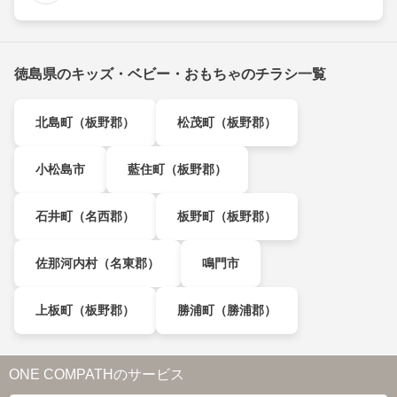
徳島県のキッズ・ベビー・おもちゃのチラシ一覧
北島町（板野郡）
松茂町（板野郡）
小松島市
藍住町（板野郡）
石井町（名西郡）
板野町（板野郡）
佐那河内村（名東郡）
鳴門市
上板町（板野郡）
勝浦町（勝浦郡）
ONE COMPATHのサービス