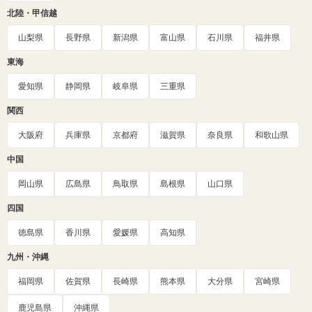
北陸・甲信越
山梨県
長野県
新潟県
富山県
石川県
福井県
東海
愛知県
静岡県
岐阜県
三重県
関西
大阪府
兵庫県
京都府
滋賀県
奈良県
和歌山県
中国
岡山県
広島県
鳥取県
島根県
山口県
四国
徳島県
香川県
愛媛県
高知県
九州・沖縄
福岡県
佐賀県
長崎県
熊本県
大分県
宮崎県
鹿児島県
沖縄県