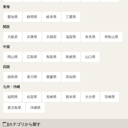
東海
愛知県
静岡県
岐阜県
三重県
関西
大阪府
兵庫県
京都府
滋賀県
奈良県
和歌山県
中国
岡山県
広島県
鳥取県
島根県
山口県
四国
徳島県
香川県
愛媛県
高知県
九州・沖縄
福岡県
佐賀県
長崎県
熊本県
大分県
宮崎県
鹿児島県
沖縄県
カテゴリから探す