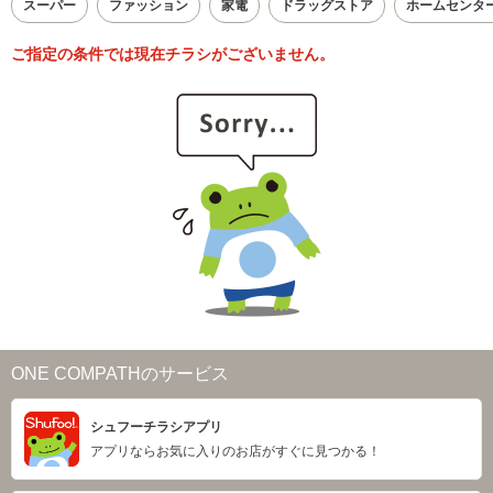
スーパー
ファッション
家電
ドラッグストア
ホームセンタ
ご指定の条件では現在チラシがございません。
ONE COMPATHのサービス
シュフーチラシアプリ
アプリならお気に入りのお店がすぐに見つかる！