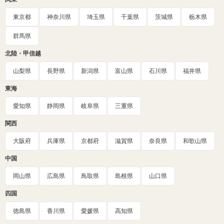
東京都
神奈川県
埼玉県
千葉県
茨城県
栃木県
群馬県
北陸・甲信越
山梨県
長野県
新潟県
富山県
石川県
福井県
東海
愛知県
静岡県
岐阜県
三重県
関西
大阪府
兵庫県
京都府
滋賀県
奈良県
和歌山県
中国
岡山県
広島県
鳥取県
島根県
山口県
四国
徳島県
香川県
愛媛県
高知県