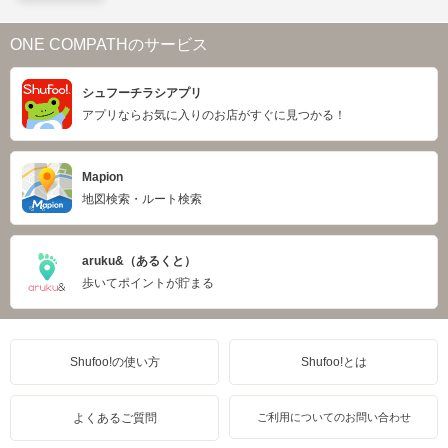
ONE COMPATHのサービス
シュフーチラシアプリ
アプリならお気に入りのお店がすぐに見つかる！
Mapion
地図検索・ルート検索
aruku&（あるくと）
歩いてポイントが貯まる
Shufoo!の使い方
Shufoo!とは
よくあるご質問
ご利用についてのお問い合わせ