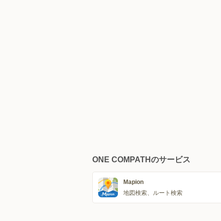
ONE COMPATHのサービス
Mapion
地図検索、ルート検索