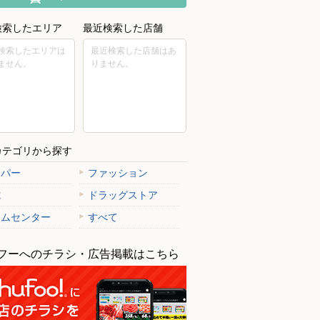
検索したエリア
最近検索した店舗
検索したエリアは
最近検索した店舗はあ
ません。
りません。
カテゴリから探す
ーパー
ファッション
電
ドラッグストア
ームセンター
すべて
フーへのチラシ・広告掲載はこちら