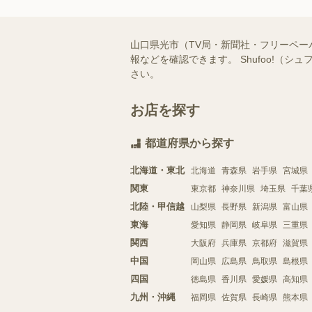
山口県光市（TV局・新聞社・フリーペ
報などを確認できます。 Shufoo!
さい。
お店を探す
都道府県から探す
北海道・東北
北海道
青森県
岩手県
宮城県
関東
東京都
神奈川県
埼玉県
千葉
北陸・甲信越
山梨県
長野県
新潟県
富山県
東海
愛知県
静岡県
岐阜県
三重県
関西
大阪府
兵庫県
京都府
滋賀県
中国
岡山県
広島県
鳥取県
島根県
四国
徳島県
香川県
愛媛県
高知県
九州・沖縄
福岡県
佐賀県
長崎県
熊本県