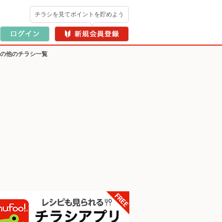
チラシを見てポイントを貯めよう
その他のチラシ一覧