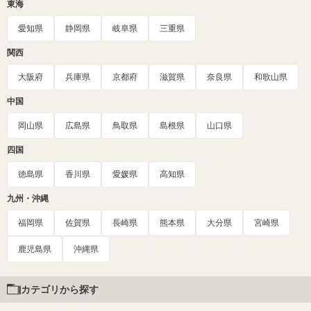
東海
愛知県
静岡県
岐阜県
三重県
関西
大阪府
兵庫県
京都府
滋賀県
奈良県
和歌山県
中国
岡山県
広島県
鳥取県
島根県
山口県
四国
徳島県
香川県
愛媛県
高知県
九州・沖縄
福岡県
佐賀県
長崎県
熊本県
大分県
宮崎県
鹿児島県
沖縄県
カテゴリから探す