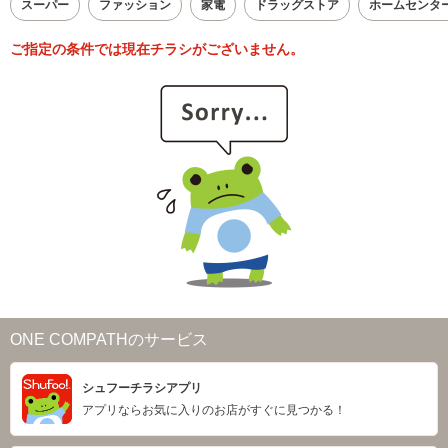
スーパー
ファッション
家電
ドラッグストア
ホームセンタ
ご指定の条件では現在チラシがございません。
ONE COMPATHのサービス
シュフーチラシアプリ
アプリならお気に入りのお店がすぐに見つかる！