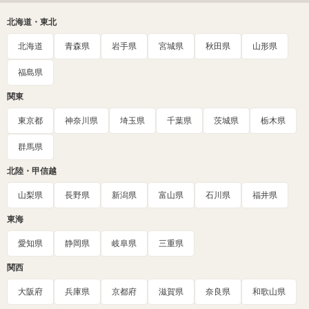
北海道・東北
北海道
青森県
岩手県
宮城県
秋田県
山形県
福島県
関東
東京都
神奈川県
埼玉県
千葉県
茨城県
栃木県
群馬県
北陸・甲信越
山梨県
長野県
新潟県
富山県
石川県
福井県
東海
愛知県
静岡県
岐阜県
三重県
関西
大阪府
兵庫県
京都府
滋賀県
奈良県
和歌山県