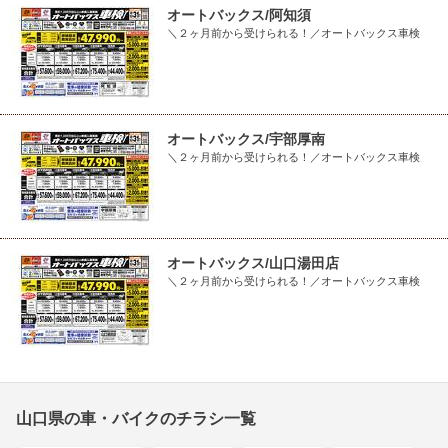
オートバックス/阿知須
＼２ヶ月前から受けられる！／オートバックス車検
オートバックス/宇部厚南
＼２ヶ月前から受けられる！／オートバックス車検
オートバックス/山口湯田店
＼２ヶ月前から受けられる！／オートバックス車検
山口県の車・バイクのチラシ一覧