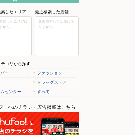
検索したエリア
最近検索した店舗
検索したエリアは
最近検索した店舗はあ
ません。
りません。
カテゴリから探す
ーパー
ファッション
電
ドラッグストア
ームセンター
すべて
フーへのチラシ・広告掲載はこちら