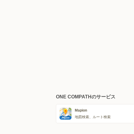
ONE COMPATHのサービス
Mapion
地図検索、ルート検索