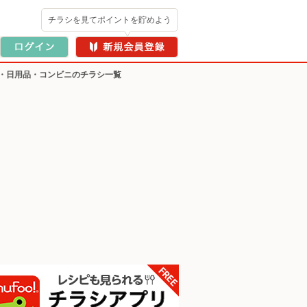
チラシを見てポイントを貯めよう
・日用品・コンビニのチラシ一覧