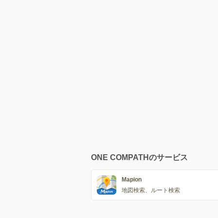
ONE COMPATHのサービス
Mapion
地図検索、ルート検索