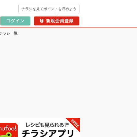
チラシを見てポイントを貯めよう
チラシ一覧