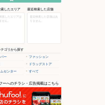
検索したエリア
最近検索した店舗
検索したエリアは
最近検索した店舗はあ
ません。
りません。
カテゴリから探す
ーパー
ファッション
電
ドラッグストア
ームセンター
すべて
フーへのチラシ・広告掲載はこちら