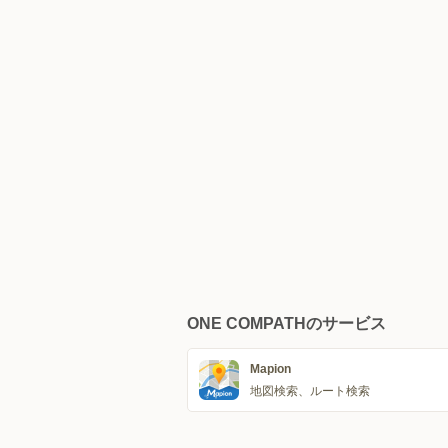
ONE COMPATHのサービス
Mapion
地図検索、ルート検索