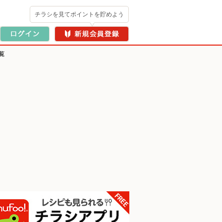
チラシを見てポイントを貯めよう
覧