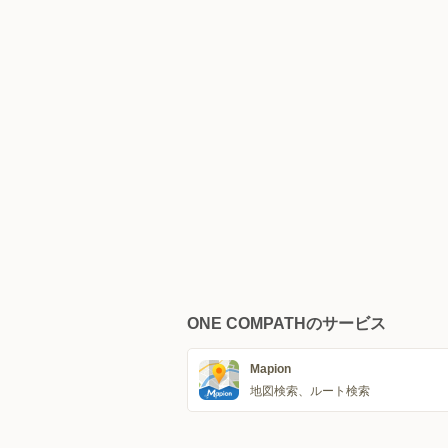
ONE COMPATHのサービス
Mapion
地図検索、ルート検索