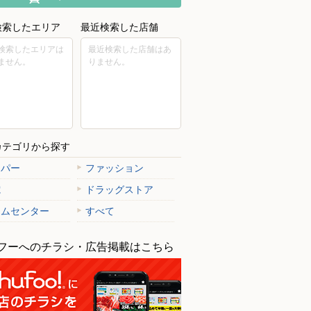
検索したエリア
最近検索した店舗
検索したエリアは
最近検索した店舗はあ
ません。
りません。
カテゴリから探す
ーパー
ファッション
電
ドラッグストア
ームセンター
すべて
フーへのチラシ・広告掲載はこちら