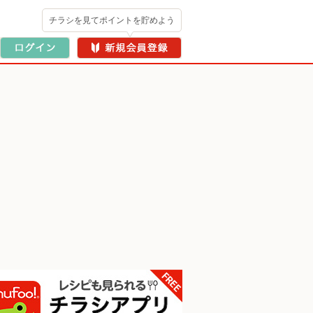
チラシを見てポイントを貯めよう