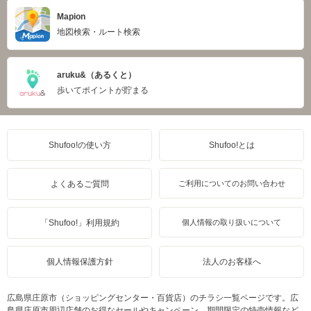
Mapion
地図検索・ルート検索
aruku&（あるくと）
歩いてポイントが貯まる
Shufoo!の使い方
Shufoo!とは
よくあるご質問
ご利用についてのお問い合わせ
「Shufoo!」利用規約
個人情報の取り扱いについて
個人情報保護方針
法人のお客様へ
広島県庄原市（ショッピングセンター・百貨店）のチラシ一覧ページです。広
島県庄原市周辺店舗のお得なセールやキャンペーン、期間限定の特売情報など