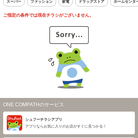
スーパー
ファッション
家電
ドラッグストア
ホームセンタ
ご指定の条件では現在チラシがございません。
ONE COMPATHのサービス
シュフーチラシアプリ
アプリならお気に入りのお店がすぐに見つかる！