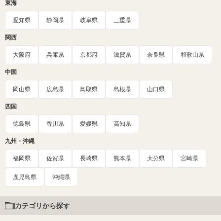
東海
愛知県
静岡県
岐阜県
三重県
関西
大阪府
兵庫県
京都府
滋賀県
奈良県
和歌山県
中国
岡山県
広島県
鳥取県
島根県
山口県
四国
徳島県
香川県
愛媛県
高知県
九州・沖縄
福岡県
佐賀県
長崎県
熊本県
大分県
宮崎県
鹿児島県
沖縄県
カテゴリから探す