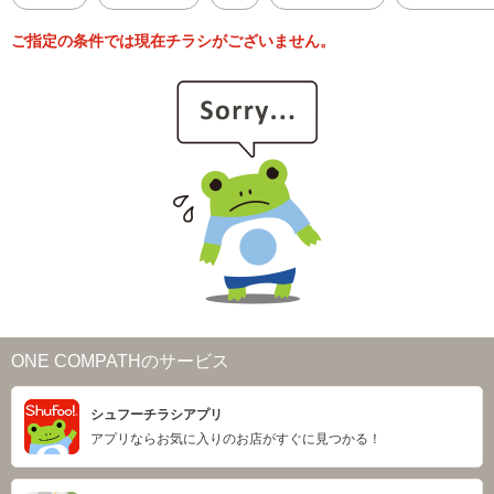
ご指定の条件では現在チラシがございません。
ONE COMPATHのサービス
シュフーチラシアプリ
アプリならお気に入りのお店がすぐに見つかる！