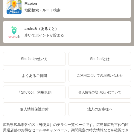
Mapion
地図検索・ルート検索
aruku&（あるくと）
歩いてポイントが貯まる
Shufoo!の使い方
Shufoo!とは
よくあるご質問
ご利用についてのお問い合わせ
「Shufoo!」利用規約
個人情報の取り扱いについて
個人情報保護方針
法人のお客様へ
広島県広島市佐伯区（郵便局）のチラシ一覧ページです。広島県広島市佐伯区
周辺店舗のお得なセールやキャンペーン、期間限定の特売情報などを確認でき