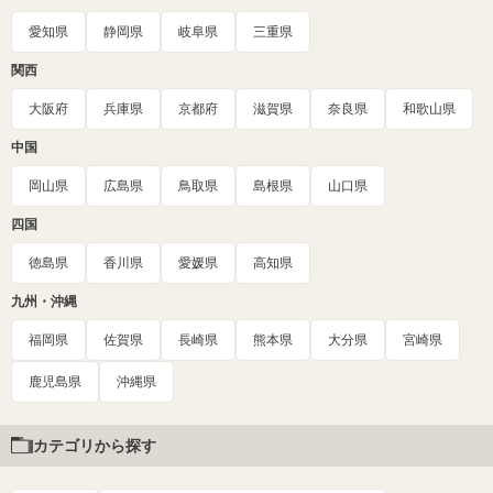
愛知県
静岡県
岐阜県
三重県
関西
大阪府
兵庫県
京都府
滋賀県
奈良県
和歌山県
中国
岡山県
広島県
鳥取県
島根県
山口県
四国
徳島県
香川県
愛媛県
高知県
九州・沖縄
福岡県
佐賀県
長崎県
熊本県
大分県
宮崎県
鹿児島県
沖縄県
カテゴリから探す