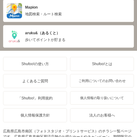
Mapion
地図検索・ルート検索
aruku&（あるくと）
歩いてポイントが貯まる
Shufoo!の使い方
Shufoo!とは
よくあるご質問
ご利用についてのお問い合わせ
「Shufoo!」利用規約
個人情報の取り扱いについて
個人情報保護方針
法人のお客様へ
広島県広島市南区（フォトスタジオ・プリントサービス）のチラシ一覧ページ
です。広島県広島市南区周辺店舗のお得なセールやキャンペーン、期間限定の