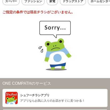
スーパー
ファッション
家電
ドラッグストア
ホームセンタ
ご指定の条件では現在チラシがございません。
ONE COMPATHのサービス
シュフーチラシアプリ
アプリならお気に入りのお店がすぐに見つかる！