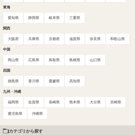
東海
愛知県
静岡県
岐阜県
三重県
関西
大阪府
兵庫県
京都府
滋賀県
奈良県
和歌山県
中国
岡山県
広島県
鳥取県
島根県
山口県
四国
徳島県
香川県
愛媛県
高知県
九州・沖縄
福岡県
佐賀県
長崎県
熊本県
大分県
宮崎県
鹿児島県
沖縄県
カテゴリから探す