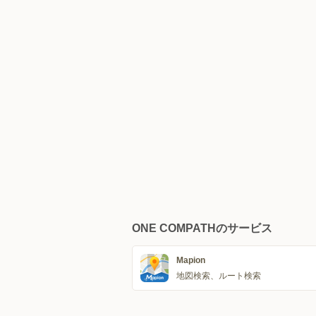
ONE COMPATHのサービス
Mapion
地図検索、ルート検索