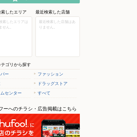
検索したエリア
最近検索した店舗
検索したエリアは
最近検索した店舗はあ
ません。
りません。
カテゴリから探す
ーパー
ファッション
電
ドラッグストア
ームセンター
すべて
フーへのチラシ・広告掲載はこちら