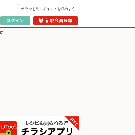
チラシを見てポイントを貯めよう
覧