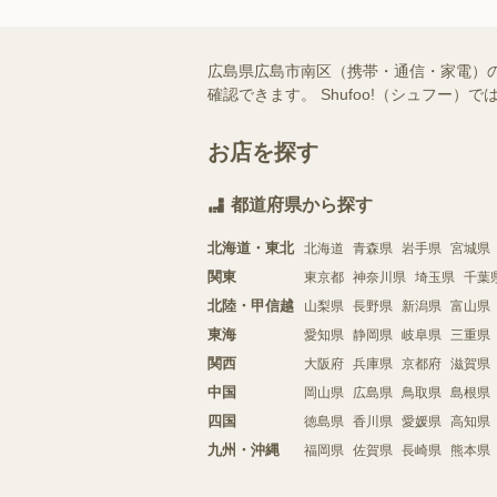
広島県広島市南区（携帯・通信・家電）
確認できます。 Shufoo!（シュフ
お店を探す
都道府県から探す
北海道・東北
北海道
青森県
岩手県
宮城県
関東
東京都
神奈川県
埼玉県
千葉
北陸・甲信越
山梨県
長野県
新潟県
富山県
東海
愛知県
静岡県
岐阜県
三重県
関西
大阪府
兵庫県
京都府
滋賀県
中国
岡山県
広島県
鳥取県
島根県
四国
徳島県
香川県
愛媛県
高知県
九州・沖縄
福岡県
佐賀県
長崎県
熊本県