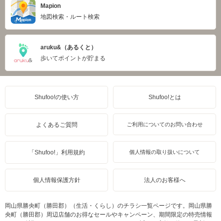
Mapion
地図検索・ルート検索
aruku&（あるくと）
歩いてポイントが貯まる
Shufoo!の使い方
Shufoo!とは
よくあるご質問
ご利用についてのお問い合わせ
「Shufoo!」利用規約
個人情報の取り扱いについて
個人情報保護方針
法人のお客様へ
岡山県勝央町（勝田郡）（生活・くらし）のチラシ一覧ページです。岡山県勝
央町（勝田郡）周辺店舗のお得なセールやキャンペーン、期間限定の特売情報