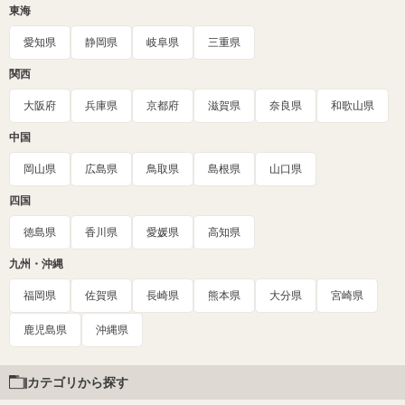
東海
愛知県
静岡県
岐阜県
三重県
関西
大阪府
兵庫県
京都府
滋賀県
奈良県
和歌山県
中国
岡山県
広島県
鳥取県
島根県
山口県
四国
徳島県
香川県
愛媛県
高知県
九州・沖縄
福岡県
佐賀県
長崎県
熊本県
大分県
宮崎県
鹿児島県
沖縄県
カテゴリから探す