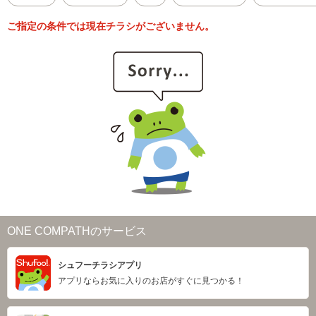
ご指定の条件では現在チラシがございません。
ONE COMPATHのサービス
シュフーチラシアプリ
アプリならお気に入りのお店がすぐに見つかる！