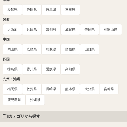
愛知県
静岡県
岐阜県
三重県
関西
大阪府
兵庫県
京都府
滋賀県
奈良県
和歌山県
中国
岡山県
広島県
鳥取県
島根県
山口県
四国
徳島県
香川県
愛媛県
高知県
九州・沖縄
福岡県
佐賀県
長崎県
熊本県
大分県
宮崎県
鹿児島県
沖縄県
カテゴリから探す