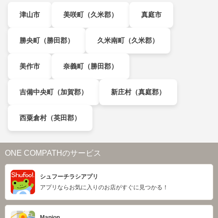
津山市
美咲町（久米郡）
真庭市
勝央町（勝田郡）
久米南町（久米郡）
美作市
奈義町（勝田郡）
吉備中央町（加賀郡）
新庄村（真庭郡）
西粟倉村（英田郡）
ONE COMPATHのサービス
シュフーチラシアプリ
アプリならお気に入りのお店がすぐに見つかる！
Mapion