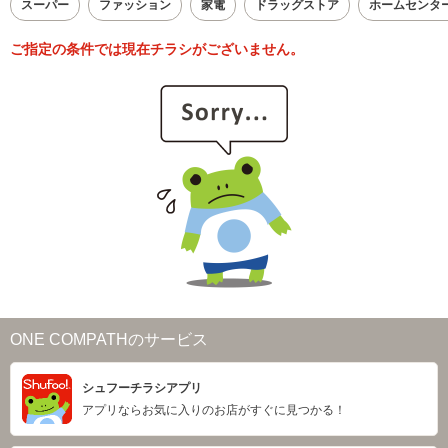
スーパー
ファッション
家電
ドラッグストア
ホームセンタ
ご指定の条件では現在チラシがございません。
ONE COMPATHのサービス
シュフーチラシアプリ
アプリならお気に入りのお店がすぐに見つかる！