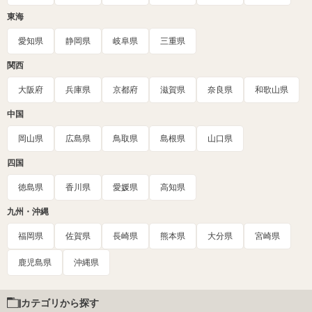
東海
愛知県
静岡県
岐阜県
三重県
関西
大阪府
兵庫県
京都府
滋賀県
奈良県
和歌山県
中国
岡山県
広島県
鳥取県
島根県
山口県
四国
徳島県
香川県
愛媛県
高知県
九州・沖縄
福岡県
佐賀県
長崎県
熊本県
大分県
宮崎県
鹿児島県
沖縄県
カテゴリから探す