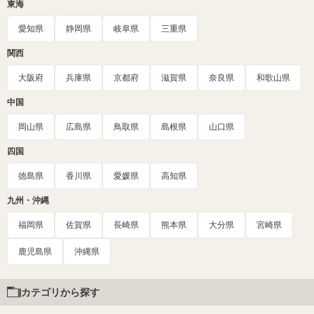
東海
愛知県
静岡県
岐阜県
三重県
関西
大阪府
兵庫県
京都府
滋賀県
奈良県
和歌山県
中国
岡山県
広島県
鳥取県
島根県
山口県
四国
徳島県
香川県
愛媛県
高知県
九州・沖縄
福岡県
佐賀県
長崎県
熊本県
大分県
宮崎県
鹿児島県
沖縄県
カテゴリから探す