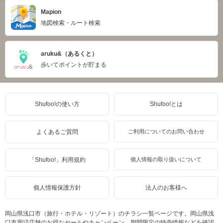
Mapion
地図検索・ルート検索
aruku&（あるくと）
歩いてポイントが貯まる
Shufoo!の使い方
Shufoo!とは
よくあるご質問
ご利用についてのお問い合わせ
「Shufoo!」利用規約
個人情報の取り扱いについて
個人情報保護方針
法人のお客様へ
岡山県浅口市（旅行・ホテル・リゾート）のチラシ一覧ページです。岡山県浅
口市周辺店舗のお得なセールやキャンペーン、期間限定の特売情報などを確認