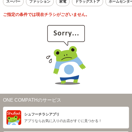
スーパー
ファッション
家電
ドラッグストア
ホームセンタ
ご指定の条件では現在チラシがございません。
ONE COMPATHのサービス
シュフーチラシアプリ
アプリならお気に入りのお店がすぐに見つかる！