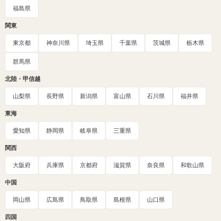
福島県
関東
東京都
神奈川県
埼玉県
千葉県
茨城県
栃木県
群馬県
北陸・甲信越
山梨県
長野県
新潟県
富山県
石川県
福井県
東海
愛知県
静岡県
岐阜県
三重県
関西
大阪府
兵庫県
京都府
滋賀県
奈良県
和歌山県
中国
岡山県
広島県
鳥取県
島根県
山口県
四国