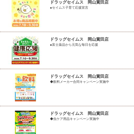
ドラッグセイムス 岡山賞田店
●セイムス子育て応援宣言
ドラッグセイムス 岡山賞田店
●富士薬品から元気な毎日を応援
ドラッグセイムス 岡山賞田店
◆飲料メーカー合同キャンペーン実施中
ドラッグセイムス 岡山賞田店
◆虫ケア用品キャンペーン実施中