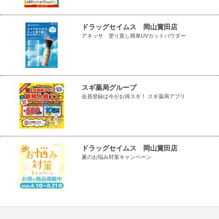
ドラッグセイムス 岡山賞田店
アネッサ 塗り直し簡単UVカットパウダー
スギ薬局グループ
会員登録は今がお得スギ！ スギ薬局アプリ
ドラッグセイムス 岡山賞田店
夏のお悩み対策キャンペーン