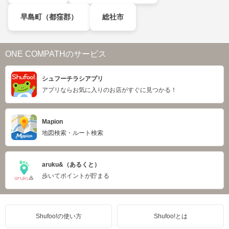
早島町（都窪郡）
総社市
ONE COMPATHのサービス
シュフーチラシアプリ
アプリならお気に入りのお店がすぐに見つかる！
Mapion
地図検索・ルート検索
aruku&（あるくと）
歩いてポイントが貯まる
Shufoo!の使い方
Shufoo!とは