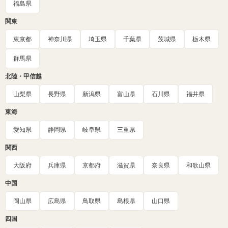
福島県
関東
東京都
神奈川県
埼玉県
千葉県
茨城県
栃木県
群馬県
北陸・甲信越
山梨県
長野県
新潟県
富山県
石川県
福井県
東海
愛知県
静岡県
岐阜県
三重県
関西
大阪府
兵庫県
京都府
滋賀県
奈良県
和歌山県
中国
岡山県
広島県
鳥取県
島根県
山口県
四国