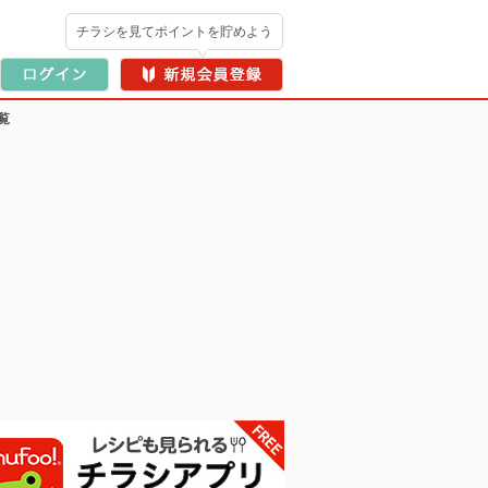
チラシを見てポイントを貯めよう
覧