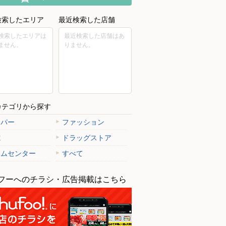
検索したエリア
最近検索した店舗
検索したエリアは
最近検索した店舗はあ
ません。
りません。
カテゴリから探す
ーパー
ファッション
電
ドラッグストア
ームセンター
すべて
フーへのチラシ・広告掲載はこちら