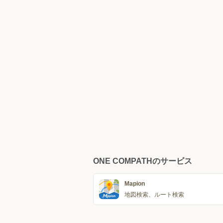
ONE COMPATHのサービス
Mapion
地図検索、ルート検索