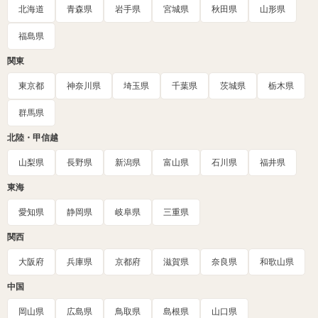
北海道
青森県
岩手県
宮城県
秋田県
山形県
福島県
関東
東京都
神奈川県
埼玉県
千葉県
茨城県
栃木県
群馬県
北陸・甲信越
山梨県
長野県
新潟県
富山県
石川県
福井県
東海
愛知県
静岡県
岐阜県
三重県
関西
大阪府
兵庫県
京都府
滋賀県
奈良県
和歌山県
中国
岡山県
広島県
鳥取県
島根県
山口県