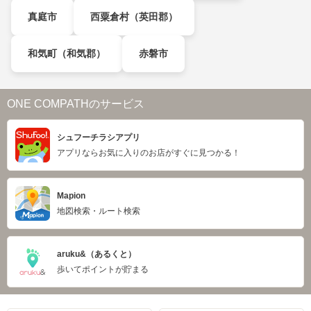
真庭市
西粟倉村（英田郡）
和気町（和気郡）
赤磐市
ONE COMPATHのサービス
シュフーチラシアプリ
アプリならお気に入りのお店がすぐに見つかる！
Mapion
地図検索・ルート検索
aruku&（あるくと）
歩いてポイントが貯まる