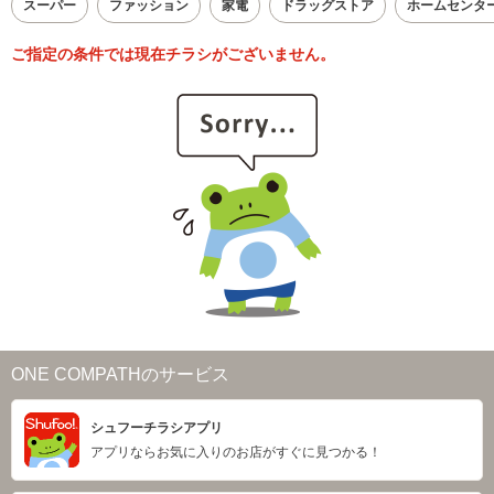
スーパー
ファッション
家電
ドラッグストア
ホームセンタ
ご指定の条件では現在チラシがございません。
ONE COMPATHのサービス
シュフーチラシアプリ
アプリならお気に入りのお店がすぐに見つかる！