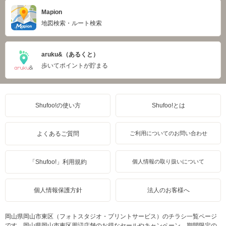
Mapion
地図検索・ルート検索
aruku&（あるくと）
歩いてポイントが貯まる
Shufoo!の使い方
Shufoo!とは
よくあるご質問
ご利用についてのお問い合わせ
「Shufoo!」利用規約
個人情報の取り扱いについて
個人情報保護方針
法人のお客様へ
岡山県岡山市東区（フォトスタジオ・プリントサービス）のチラシ一覧ページ
です。岡山県岡山市東区周辺店舗のお得なセールやキャンペーン、期間限定の