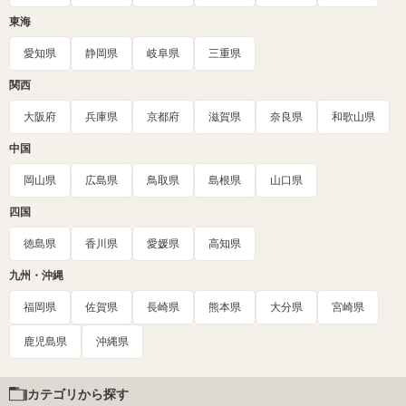
東海
愛知県
静岡県
岐阜県
三重県
関西
大阪府
兵庫県
京都府
滋賀県
奈良県
和歌山県
中国
岡山県
広島県
鳥取県
島根県
山口県
四国
徳島県
香川県
愛媛県
高知県
九州・沖縄
福岡県
佐賀県
長崎県
熊本県
大分県
宮崎県
鹿児島県
沖縄県
カテゴリから探す