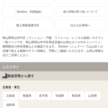
「Shufoo!」利用規約
個人情報の取り扱いについて
個人情報保護方針
法人のお客様へ
岡山県岡山市中区（マンション・戸建・リフォーム・レンタル収納）のチラシ
一覧ページです。岡山県岡山市中区周辺店舗のお得なセールやキャンペーン、
期間限定の特売情報などを確認できます。 Shufoo!（シュフー）ではお近くの
店舗で使える最新のチラシ情報を、手軽にご確認いただけます。お得な情報を
ぜひご活用ください。
お店を探す
都道府県から探す
北海道・東北
北海道
青森県
岩手県
宮城県
秋田県
山形県
福島県