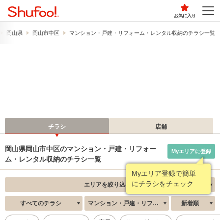
お気に入り
岡山県
岡山市中区
マンション・戸建・リフォーム・レンタル収納のチラシ一覧
チラシ
店舗
岡山県岡山市中区のマンション・戸建・リフォー
Myエリアに登録
ム・レンタル収納のチラシ一覧
Myエリア登録で簡単
にチラシをチェック
エリアを絞り込む
すべてのチラシ
マンション・戸建・リフォーム・レンタル収納
新着順