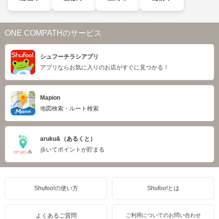
ONE COMPATHのサービス
シュフーチラシアプリ
アプリならお気に入りのお店がすぐに見つかる！
Mapion
地図検索・ルート検索
aruku&（あるくと）
歩いてポイントが貯まる
Shufoo!の使い方
Shufoo!とは
よくあるご質問
ご利用についてのお問い合わせ