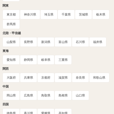
関東
東京都
神奈川県
埼玉県
千葉県
茨城県
栃木県
群馬県
北陸・甲信越
山梨県
長野県
新潟県
富山県
石川県
福井県
東海
愛知県
静岡県
岐阜県
三重県
関西
大阪府
兵庫県
京都府
滋賀県
奈良県
和歌山県
中国
岡山県
広島県
鳥取県
島根県
山口県
四国
徳島県
香川県
愛媛県
高知県