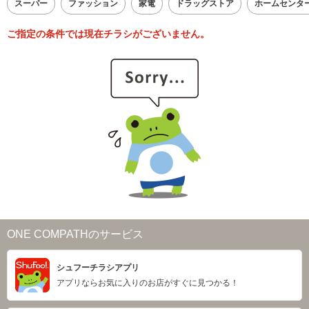
スーパー
ファッション
家電
ドラッグストア
ホームセンタ
ご指定の条件では現在チラシがございません。
ONE COMPATHのサービス
シュフーチラシアプリ
アプリならお気に入りのお店がすぐに見つかる！