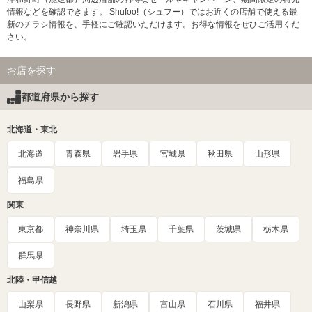
情報などを確認できます。 Shufoo!（シュフー）ではお近くの店舗で使える最
新のチラシ情報を、手軽にご確認いただけます。お得な情報をぜひご活用くだ
さい。
お店を探す
都道府県から探す
北海道・東北
北海道
青森県
岩手県
宮城県
秋田県
山形県
福島県
関東
東京都
神奈川県
埼玉県
千葉県
茨城県
栃木県
群馬県
北陸・甲信越
山梨県
長野県
新潟県
富山県
石川県
福井県