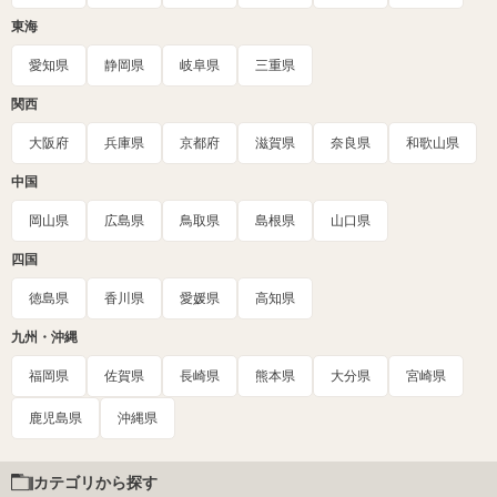
東海
愛知県
静岡県
岐阜県
三重県
関西
大阪府
兵庫県
京都府
滋賀県
奈良県
和歌山県
中国
岡山県
広島県
鳥取県
島根県
山口県
四国
徳島県
香川県
愛媛県
高知県
九州・沖縄
福岡県
佐賀県
長崎県
熊本県
大分県
宮崎県
鹿児島県
沖縄県
カテゴリから探す