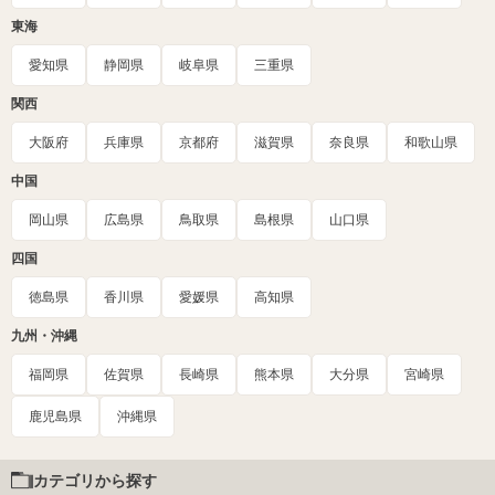
東海
愛知県
静岡県
岐阜県
三重県
関西
大阪府
兵庫県
京都府
滋賀県
奈良県
和歌山県
中国
岡山県
広島県
鳥取県
島根県
山口県
四国
徳島県
香川県
愛媛県
高知県
九州・沖縄
福岡県
佐賀県
長崎県
熊本県
大分県
宮崎県
鹿児島県
沖縄県
カテゴリから探す