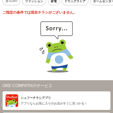
スーパー
ファッション
家電
ドラッグストア
ホームセンタ
ご指定の条件では現在チラシがございません。
ONE COMPATHのサービス
シュフーチラシアプリ
アプリならお気に入りのお店がすぐに見つかる！