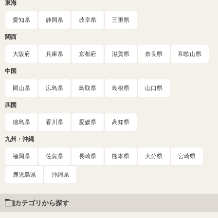
東海
愛知県
静岡県
岐阜県
三重県
関西
大阪府
兵庫県
京都府
滋賀県
奈良県
和歌山県
中国
岡山県
広島県
鳥取県
島根県
山口県
四国
徳島県
香川県
愛媛県
高知県
九州・沖縄
福岡県
佐賀県
長崎県
熊本県
大分県
宮崎県
鹿児島県
沖縄県
カテゴリから探す