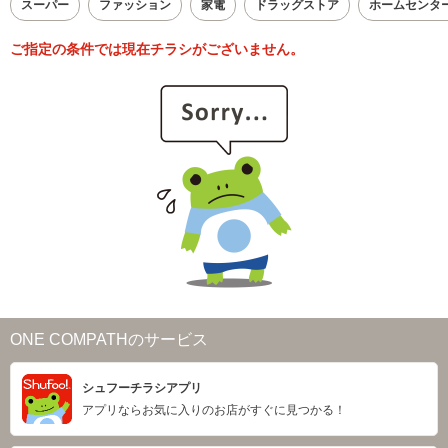
スーパー
ファッション
家電
ドラッグストア
ホームセンタ
ご指定の条件では現在チラシがございません。
ONE COMPATHのサービス
シュフーチラシアプリ
アプリならお気に入りのお店がすぐに見つかる！