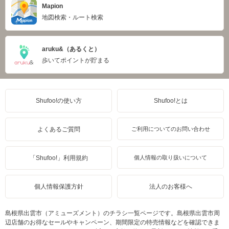
Mapion
地図検索・ルート検索
aruku&（あるくと）
歩いてポイントが貯まる
Shufoo!の使い方
Shufoo!とは
よくあるご質問
ご利用についてのお問い合わせ
「Shufoo!」利用規約
個人情報の取り扱いについて
個人情報保護方針
法人のお客様へ
島根県出雲市（アミューズメント）のチラシ一覧ページです。島根県出雲市周
辺店舗のお得なセールやキャンペーン、期間限定の特売情報などを確認できま