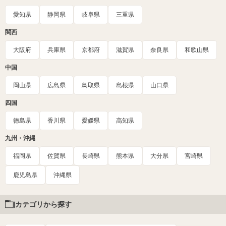
愛知県
静岡県
岐阜県
三重県
関西
大阪府
兵庫県
京都府
滋賀県
奈良県
和歌山県
中国
岡山県
広島県
鳥取県
島根県
山口県
四国
徳島県
香川県
愛媛県
高知県
九州・沖縄
福岡県
佐賀県
長崎県
熊本県
大分県
宮崎県
鹿児島県
沖縄県
カテゴリから探す