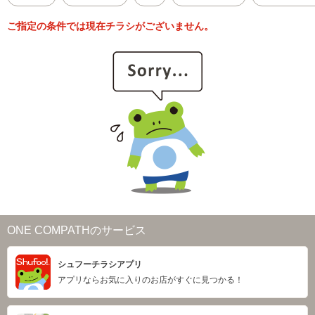
ご指定の条件では現在チラシがございません。
ONE COMPATHのサービス
シュフーチラシアプリ
アプリならお気に入りのお店がすぐに見つかる！