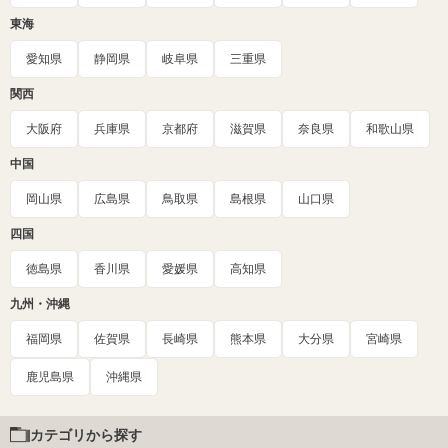
東海
愛知県
静岡県
岐阜県
三重県
関西
大阪府
兵庫県
京都府
滋賀県
奈良県
和歌山県
中国
岡山県
広島県
鳥取県
島根県
山口県
四国
徳島県
香川県
愛媛県
高知県
九州・沖縄
福岡県
佐賀県
長崎県
熊本県
大分県
宮崎県
鹿児島県
沖縄県
カテゴリから探す