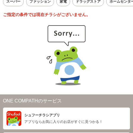
スーパー
ファッション
家電
ドラッグストア
ホームセンタ
ご指定の条件では現在チラシがございません。
ONE COMPATHのサービス
シュフーチラシアプリ
アプリならお気に入りのお店がすぐに見つかる！