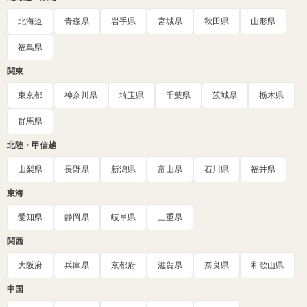
北海道
青森県
岩手県
宮城県
秋田県
山形県
福島県
関東
東京都
神奈川県
埼玉県
千葉県
茨城県
栃木県
群馬県
北陸・甲信越
山梨県
長野県
新潟県
富山県
石川県
福井県
東海
愛知県
静岡県
岐阜県
三重県
関西
大阪府
兵庫県
京都府
滋賀県
奈良県
和歌山県
中国