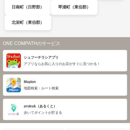
日南町（日野郡）
琴浦町（東伯郡）
北栄町（東伯郡）
ONE COMPATHのサービス
シュフーチラシアプリ
アプリならお気に入りのお店がすぐに見つかる！
Mapion
地図検索・ルート検索
aruku&（あるくと）
歩いてポイントが貯まる