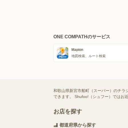
ONE COMPATHのサービス
Mapion
地図検索、ルート検索
和歌山県新宮市船町（スーパー）のチラ
できます。 Shufoo!（シュフー）
お店を探す
都道府県から探す