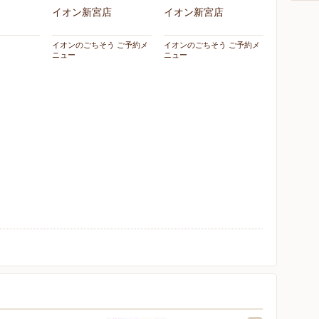
イオン新宮店
イオン新宮店
イオンのごちそう ご予約メ
イオンのごちそう ご予約メ
ニュー
ニュー