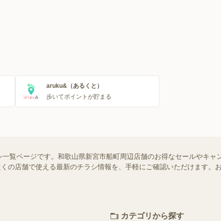
aruku&（あるくと）
歩いてポイントが貯まる
シ一覧ページです。和歌山県新宮市船町周辺店舗のお得なセールやキャ
ではお近くの店舗で使える最新のチラシ情報を、手軽にご確認いただけます
カテゴリから探す