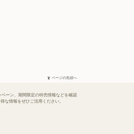
ページの先頭へ
ンペーン、期間限定の特売情報などを確認
。お得な情報をぜひご活用ください。