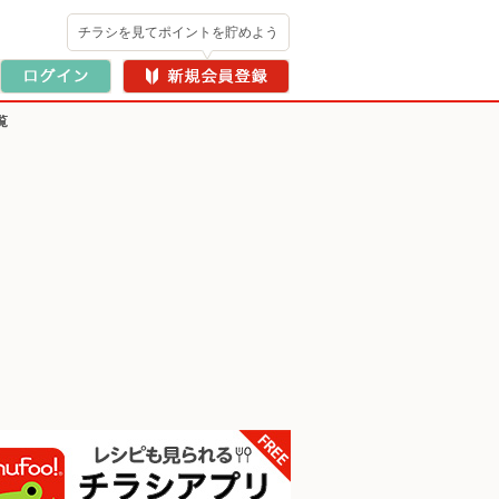
チラシを見てポイントを貯めよう
覧