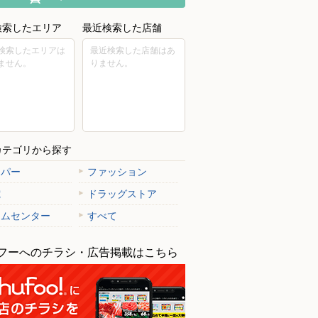
検索したエリア
最近検索した店舗
検索したエリアは
最近検索した店舗はあ
ません。
りません。
カテゴリから探す
ーパー
ファッション
電
ドラッグストア
ームセンター
すべて
フーへのチラシ・広告掲載はこちら