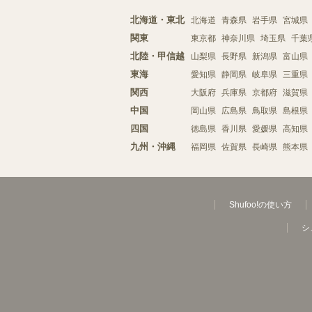
北海道・東北
北海道
青森県
岩手県
宮城県
関東
東京都
神奈川県
埼玉県
千葉
北陸・甲信越
山梨県
長野県
新潟県
富山県
東海
愛知県
静岡県
岐阜県
三重県
関西
大阪府
兵庫県
京都府
滋賀県
中国
岡山県
広島県
鳥取県
島根県
四国
徳島県
香川県
愛媛県
高知県
九州・沖縄
福岡県
佐賀県
長崎県
熊本県
Shufoo!の使い方
シ