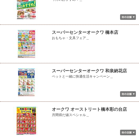
スーパーセンターオークワ 橋本店
おもちゃ・文具フェア＿
スーパーセンターオークワ 和泉納花店
ペットと一緒に快適生活キャンペーン＿
オークワ オーストリート橋本彩の台店
月間得だ値スペシャル＿