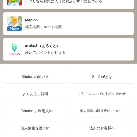
アプリならお気に入りのお店がすぐに見つかる！
Mapion
地図検索・ルート検索
aruku&（あるくと）
歩いてポイントが貯まる
Shufoo!の使い方
Shufoo!とは
よくあるご質問
ご利用についてのお問い合わせ
「Shufoo!」利用規約
個人情報の取り扱いについて
個人情報保護方針
法人のお客様へ