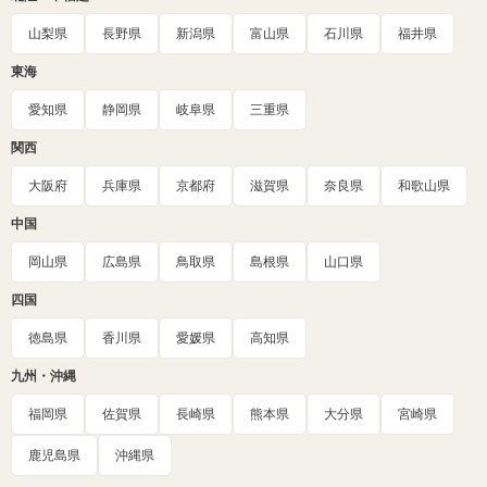
山梨県
長野県
新潟県
富山県
石川県
福井県
東海
愛知県
静岡県
岐阜県
三重県
関西
大阪府
兵庫県
京都府
滋賀県
奈良県
和歌山県
中国
岡山県
広島県
鳥取県
島根県
山口県
四国
徳島県
香川県
愛媛県
高知県
九州・沖縄
福岡県
佐賀県
長崎県
熊本県
大分県
宮崎県
鹿児島県
沖縄県