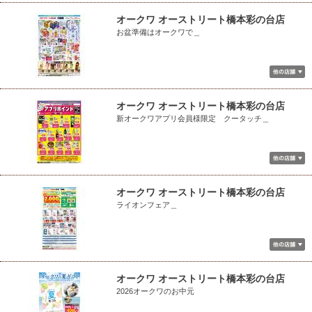
オークワ オーストリート橋本彩の台店
お盆準備はオークワで＿
オークワ オーストリート橋本彩の台店
新オークワアプリ会員様限定 クータッチ＿
オークワ オーストリート橋本彩の台店
ライオンフェア＿
オークワ オーストリート橋本彩の台店
2026オークワのお中元