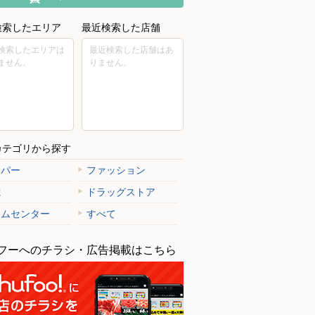
検索したエリア
最近検索した店舗
検索したエリアは
最近検索した店舗はあ
ません。
りません。
カテゴリから探す
ーパー
ファッション
電
ドラッグストア
ームセンター
すべて
フーへのチラシ・広告掲載はこちら