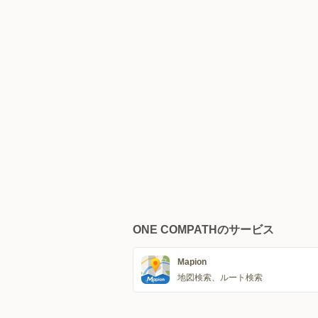
ONE COMPATHのサービス
Mapion
地図検索、ルート検索