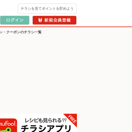
チラシを見てポイントを貯めよう
ン・クーポンのチラシ一覧