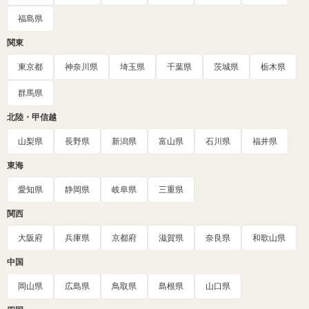
福島県
関東
東京都
神奈川県
埼玉県
千葉県
茨城県
栃木県
群馬県
北陸・甲信越
山梨県
長野県
新潟県
富山県
石川県
福井県
東海
愛知県
静岡県
岐阜県
三重県
関西
大阪府
兵庫県
京都府
滋賀県
奈良県
和歌山県
中国
岡山県
広島県
鳥取県
島根県
山口県