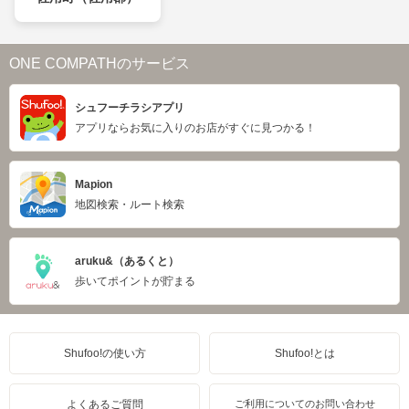
ONE COMPATHのサービス
シュフーチラシアプリ
アプリならお気に入りのお店がすぐに見つかる！
Mapion
地図検索・ルート検索
aruku&（あるくと）
歩いてポイントが貯まる
Shufoo!の使い方
Shufoo!とは
よくあるご質問
ご利用についてのお問い合わせ