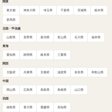
関東
東京都
神奈川県
埼玉県
千葉県
茨城県
栃木県
群馬県
北陸・甲信越
山梨県
長野県
新潟県
富山県
石川県
福井県
東海
愛知県
静岡県
岐阜県
三重県
関西
大阪府
兵庫県
京都府
滋賀県
奈良県
和歌山県
中国
岡山県
広島県
鳥取県
島根県
山口県
四国
徳島県
香川県
愛媛県
高知県