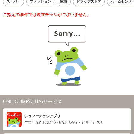
スーパー
ファッション
家電
ドラッグストア
ホームセンタ
ご指定の条件では現在チラシがございません。
ONE COMPATHのサービス
シュフーチラシアプリ
アプリならお気に入りのお店がすぐに見つかる！