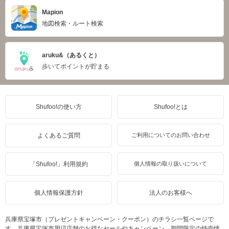
Mapion
地図検索・ルート検索
aruku&（あるくと）
歩いてポイントが貯まる
Shufoo!の使い方
Shufoo!とは
よくあるご質問
ご利用についてのお問い合わせ
「Shufoo!」利用規約
個人情報の取り扱いについて
個人情報保護方針
法人のお客様へ
兵庫県宝塚市（プレゼントキャンペーン・クーポン）のチラシ一覧ページで
す。兵庫県宝塚市周辺店舗のお得なセールやキャンペーン、期間限定の特売情