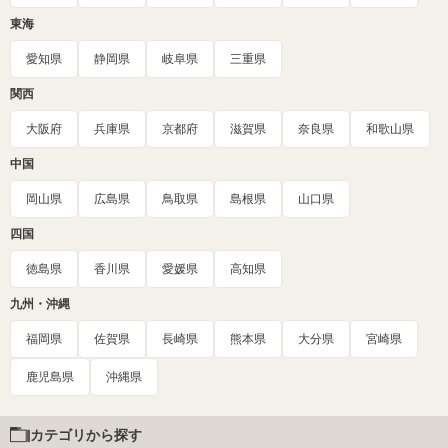
東海
愛知県
静岡県
岐阜県
三重県
関西
大阪府
兵庫県
京都府
滋賀県
奈良県
和歌山県
中国
岡山県
広島県
鳥取県
島根県
山口県
四国
徳島県
香川県
愛媛県
高知県
九州・沖縄
福岡県
佐賀県
長崎県
熊本県
大分県
宮崎県
鹿児島県
沖縄県
カテゴリから探す