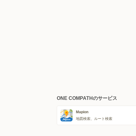
ONE COMPATHのサービス
Mapion
地図検索、ルート検索