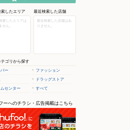
検索したエリア
最近検索した店舗
検索したエリアは
最近検索した店舗はあ
ません。
りません。
カテゴリから探す
ーパー
ファッション
電
ドラッグストア
ームセンター
すべて
フーへのチラシ・広告掲載はこちら