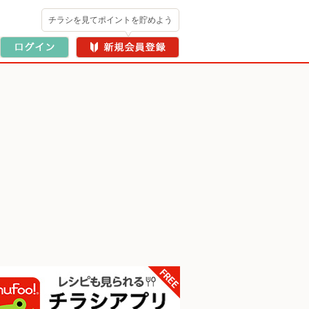
チラシを見てポイントを貯めよう