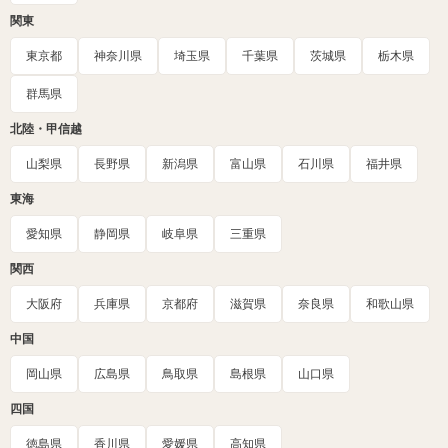
関東
東京都
神奈川県
埼玉県
千葉県
茨城県
栃木県
群馬県
北陸・甲信越
山梨県
長野県
新潟県
富山県
石川県
福井県
東海
愛知県
静岡県
岐阜県
三重県
関西
大阪府
兵庫県
京都府
滋賀県
奈良県
和歌山県
中国
岡山県
広島県
鳥取県
島根県
山口県
四国
徳島県
香川県
愛媛県
高知県