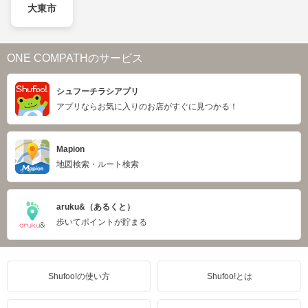
大東市
ONE COMPATHのサービス
シュフーチラシアプリ
アプリならお気に入りのお店がすぐに見つかる！
Mapion
地図検索・ルート検索
aruku&（あるくと）
歩いてポイントが貯まる
Shufoo!の使い方
Shufoo!とは