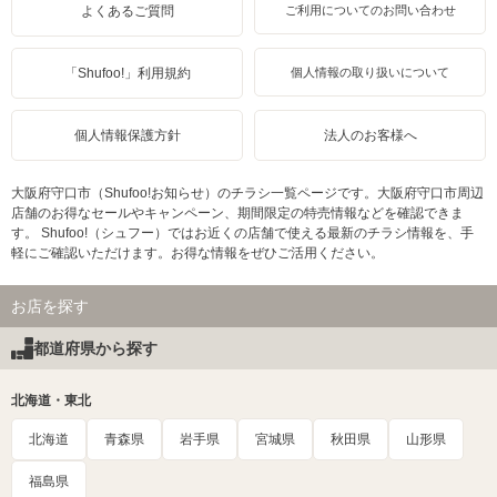
よくあるご質問
ご利用についてのお問い合わせ
「Shufoo!」利用規約
個人情報の取り扱いについて
個人情報保護方針
法人のお客様へ
大阪府守口市（Shufoo!お知らせ）のチラシ一覧ページです。大阪府守口市周辺
店舗のお得なセールやキャンペーン、期間限定の特売情報などを確認できま
す。 Shufoo!（シュフー）ではお近くの店舗で使える最新のチラシ情報を、手
軽にご確認いただけます。お得な情報をぜひご活用ください。
お店を探す
都道府県から探す
北海道・東北
北海道
青森県
岩手県
宮城県
秋田県
山形県
福島県