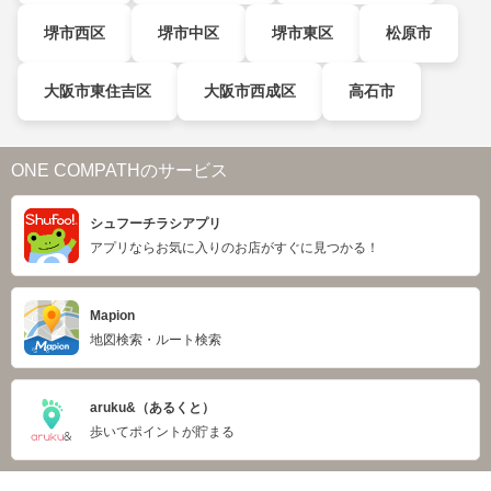
堺市西区
堺市中区
堺市東区
松原市
大阪市東住吉区
大阪市西成区
高石市
ONE COMPATHのサービス
シュフーチラシアプリ
アプリならお気に入りのお店がすぐに見つかる！
Mapion
地図検索・ルート検索
aruku&（あるくと）
歩いてポイントが貯まる