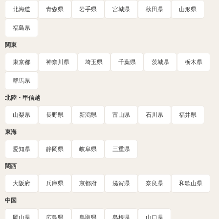
北海道
青森県
岩手県
宮城県
秋田県
山形県
福島県
関東
東京都
神奈川県
埼玉県
千葉県
茨城県
栃木県
群馬県
北陸・甲信越
山梨県
長野県
新潟県
富山県
石川県
福井県
東海
愛知県
静岡県
岐阜県
三重県
関西
大阪府
兵庫県
京都府
滋賀県
奈良県
和歌山県
中国
岡山県
広島県
鳥取県
島根県
山口県