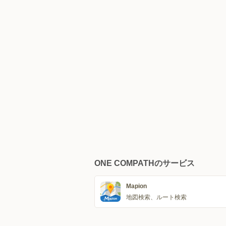
ONE COMPATHのサービス
Mapion
地図検索、ルート検索