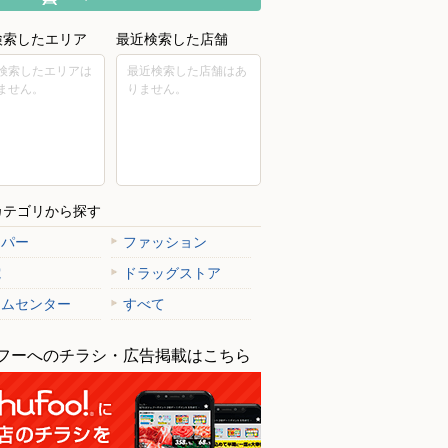
検索したエリア
最近検索した店舗
検索したエリアは
最近検索した店舗はあ
ません。
りません。
カテゴリから探す
ーパー
ファッション
電
ドラッグストア
ームセンター
すべて
フーへのチラシ・広告掲載はこちら