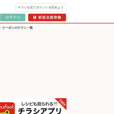
チラシを見てポイントを貯めよう
・クーポンのチラシ一覧