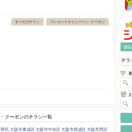
すべてのチラシ
プレゼントキャンペーン･クーポン
チラ
ン・クーポンのチラシ一覧
倍野区
大阪市東成区
大阪市中央区
大阪市西成区
大阪市西区