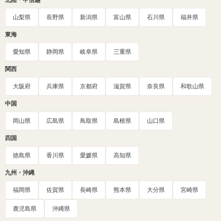
北陸・甲信越
山梨県
長野県
新潟県
富山県
石川県
福井県
東海
愛知県
静岡県
岐阜県
三重県
関西
大阪府
兵庫県
京都府
滋賀県
奈良県
和歌山県
中国
岡山県
広島県
鳥取県
島根県
山口県
四国
徳島県
香川県
愛媛県
高知県
九州・沖縄
福岡県
佐賀県
長崎県
熊本県
大分県
宮崎県
鹿児島県
沖縄県