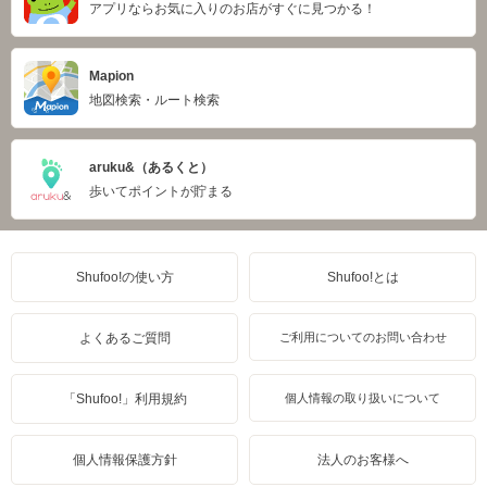
アプリならお気に入りのお店がすぐに見つかる！
Mapion
地図検索・ルート検索
aruku&（あるくと）
歩いてポイントが貯まる
Shufoo!の使い方
Shufoo!とは
よくあるご質問
ご利用についてのお問い合わせ
「Shufoo!」利用規約
個人情報の取り扱いについて
個人情報保護方針
法人のお客様へ