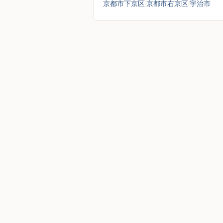
京都市下京区
京都市右京区
宇治市