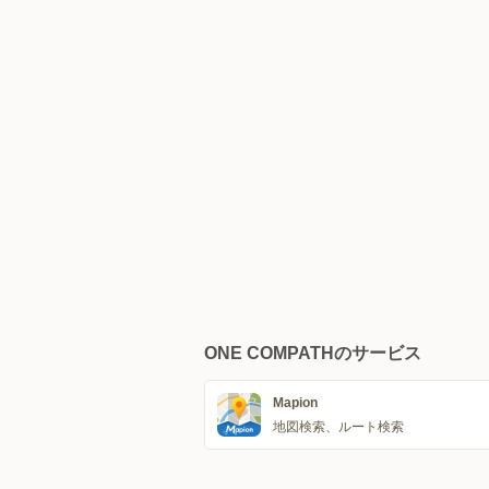
ONE COMPATHのサービス
Mapion
地図検索、ルート検索