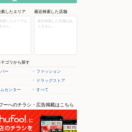
検索したエリア
最近検索した店舗
検索したエリアは
最近検索した店舗はあ
ません。
りません。
カテゴリから探す
ーパー
ファッション
電
ドラッグストア
ームセンター
すべて
フーへのチラシ・広告掲載はこちら