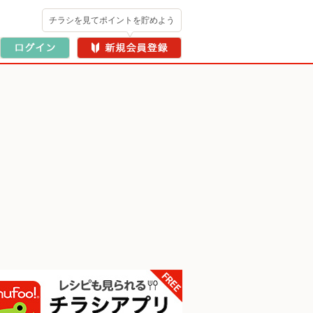
チラシを見てポイントを貯めよう