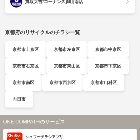
買取大吉/コーナン久御山南店
京都府のリサイクルのチラシ一覧
京都市上京区
京都市左京区
京都市中京区
京都市右京区
京都市東山区
京都市下京区
京都市南区
京都市西京区
京都市山科区
向日市
ONE COMPATHのサービス
シュフーチラシアプリ