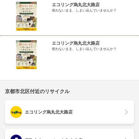
エコリング烏丸北大路店
使わないまま、しまい込んでいませんか？
エコリング烏丸北大路店
使わないまま、しまい込んでいませんか？
京都市北区付近のリサイクル
エコリング烏丸北大路店