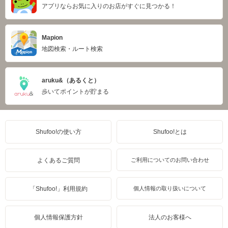
アプリならお気に入りのお店がすぐに見つかる！
Mapion
地図検索・ルート検索
aruku&（あるくと）
歩いてポイントが貯まる
Shufoo!の使い方
Shufoo!とは
よくあるご質問
ご利用についてのお問い合わせ
「Shufoo!」利用規約
個人情報の取り扱いについて
個人情報保護方針
法人のお客様へ