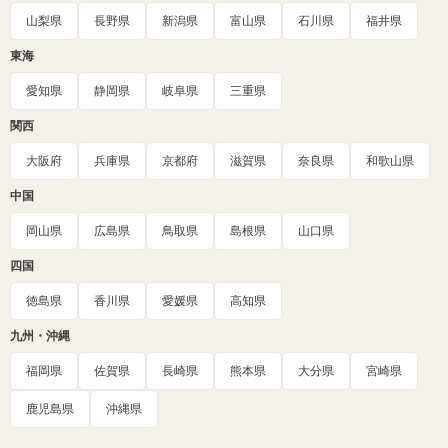
山梨県
長野県
新潟県
富山県
石川県
福井県
東海
愛知県
静岡県
岐阜県
三重県
関西
大阪府
兵庫県
京都府
滋賀県
奈良県
和歌山県
中国
岡山県
広島県
鳥取県
島根県
山口県
四国
徳島県
香川県
愛媛県
高知県
九州・沖縄
福岡県
佐賀県
長崎県
熊本県
大分県
宮崎県
鹿児島県
沖縄県