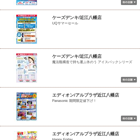
ケーズデンキ/近江八幡店
UQサマーセール
ケーズデンキ/近江八幡店
魔法瓶構造で持ち運ぶ氷のう アイスパックシリーズ
エディオン/アルプラザ近江八幡店
Panasonic 期間限定値下げ！
エディオン/アルプラザ近江八幡店
Happy Friday