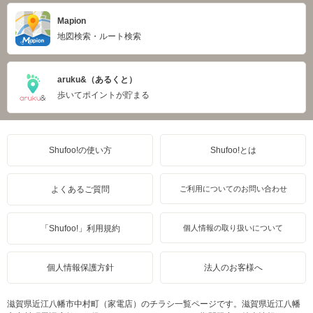
Mapion
地図検索・ルート検索
aruku&（あるくと）
歩いてポイントが貯まる
Shufoo!の使い方
Shufoo!とは
よくあるご質問
ご利用についてのお問い合わせ
「Shufoo!」利用規約
個人情報の取り扱いについて
個人情報保護方針
法人のお客様へ
滋賀県近江八幡市中村町（家電店）のチラシ一覧ページです。滋賀県近江八幡