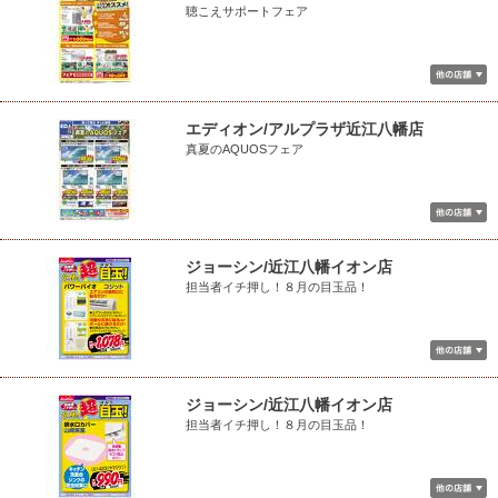
聴こえサポートフェア
エディオン/アルプラザ近江八幡店
真夏のAQUOSフェア
ジョーシン/近江八幡イオン店
担当者イチ押し！８月の目玉品！
ジョーシン/近江八幡イオン店
担当者イチ押し！８月の目玉品！