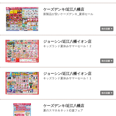
ケーズデンキ/近江八幡店
新製品が安いケーズデンキ_夏得セール
ジョーシン/近江八幡イオン店
キッズランド夏休みサマーセール！ 2
ジョーシン/近江八幡イオン店
キッズランド夏休みサマーセール！ 1
ケーズデンキ/近江八幡店
夏のスマホ＆ネット応援フェア