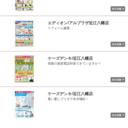
エディオン/アルプラザ近江八幡店
リフォーム厳選
ケーズデンキ/近江八幡店
実家の迷惑電話対策できていますか？
ケーズデンキ/近江八幡店
暑い夏にブリタで水分補給！