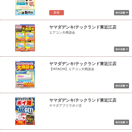
新着
ヤマダデンキ/テックランド東近江店
エアコン大商談会
ヤマダデンキ/テックランド東近江店
【HITACHI】エアコン大商談会
ヤマダデンキ/テックランド東近江店
ヤマダアプリでポイ活