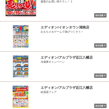
最新のお買い得チラシ！ 1
エディオン/イオンタウン湖南店
おもちゃ＆ゲームで遊びつくそう！
エディオン/アルプラザ近江八幡店
冷蔵庫キャンペーン
エディオン/アルプラザ近江八幡店
給湯器フェア