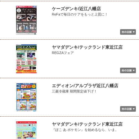
ケーズデンキ/近江八幡店
ReFaで毎日のケアをもっと上質に！
ヤマダデンキ/テックランド東近江店
REGZAフェア
エディオン/アルプラザ近江八幡店
三菱冷蔵庫 期間限定値下げ！
ヤマダデンキ/テックランド東近江店
『ぽこ あ ポケモン』を始めるなら、いま。