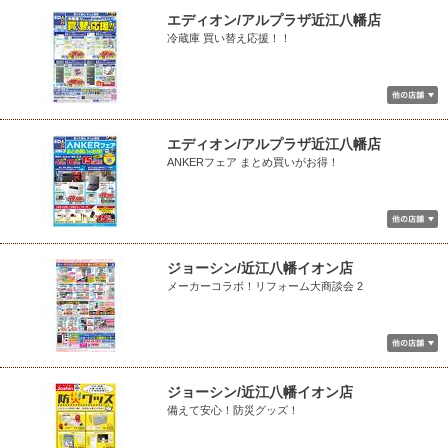
エディオン/アルプラザ近江八幡店
冷蔵庫 買い替え応援！！
エディオン/アルプラザ近江八幡店
ANKERフェア まとめ買いがお得！
ジョーシン/近江八幡イオン店
メーカーコラボ！リフォーム大商談会 2
ジョーシン/近江八幡イオン店
備えて安心！防災グッズ！