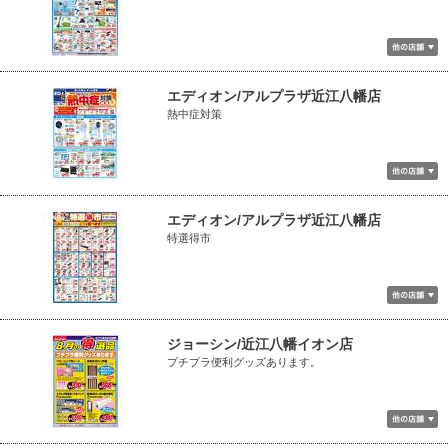
エディオン/アルプラザ近江八幡店
熱中症対策
エディオン/アルプラザ近江八幡店
特選得市
ジョーシン/近江八幡イオン店
プチプラ便利グッズあります。