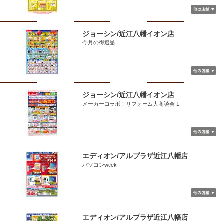
ジョーシン/近江八幡イオン店
今月の得選品
ジョーシン/近江八幡イオン店
メーカーコラボ！リフォーム大商談会 1
エディオン/アルプラザ近江八幡店
パソコンweek
エディオン/アルプラザ近江八幡店