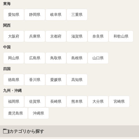
東海
愛知県
静岡県
岐阜県
三重県
関西
大阪府
兵庫県
京都府
滋賀県
奈良県
和歌山県
中国
岡山県
広島県
鳥取県
島根県
山口県
四国
徳島県
香川県
愛媛県
高知県
九州・沖縄
福岡県
佐賀県
長崎県
熊本県
大分県
宮崎県
鹿児島県
沖縄県
カテゴリから探す