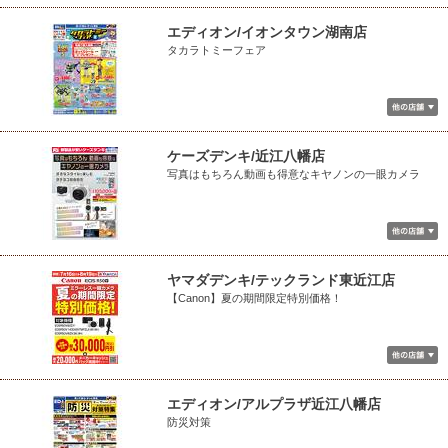
エディオン/イオンタウン湖南店
タカラトミーフェア
ケーズデンキ/近江八幡店
写真はもちろん動画も得意なキヤノンの一眼カメラ
ヤマダデンキ/テックランド東近江店
【Canon】夏の期間限定特別価格！
エディオン/アルプラザ近江八幡店
防災対策