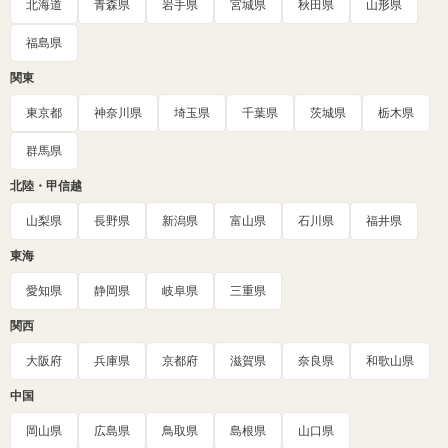
北海道
青森県
岩手県
宮城県
秋田県
山形県
福島県
関東
東京都
神奈川県
埼玉県
千葉県
茨城県
栃木県
群馬県
北陸・甲信越
山梨県
長野県
新潟県
富山県
石川県
福井県
東海
愛知県
静岡県
岐阜県
三重県
関西
大阪府
兵庫県
京都府
滋賀県
奈良県
和歌山県
中国
岡山県
広島県
鳥取県
島根県
山口県