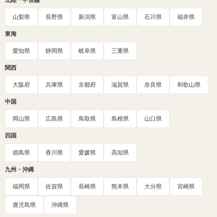
北陸・甲信越
山梨県
長野県
新潟県
富山県
石川県
福井県
東海
愛知県
静岡県
岐阜県
三重県
関西
大阪府
兵庫県
京都府
滋賀県
奈良県
和歌山県
中国
岡山県
広島県
鳥取県
島根県
山口県
四国
徳島県
香川県
愛媛県
高知県
九州・沖縄
福岡県
佐賀県
長崎県
熊本県
大分県
宮崎県
鹿児島県
沖縄県