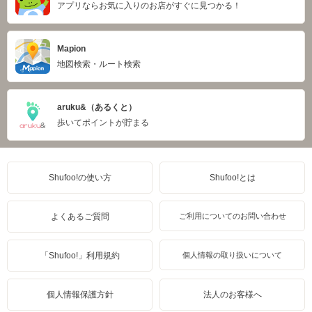
アプリならお気に入りのお店がすぐに見つかる！
Mapion
地図検索・ルート検索
aruku&（あるくと）
歩いてポイントが貯まる
Shufoo!の使い方
Shufoo!とは
よくあるご質問
ご利用についてのお問い合わせ
「Shufoo!」利用規約
個人情報の取り扱いについて
個人情報保護方針
法人のお客様へ