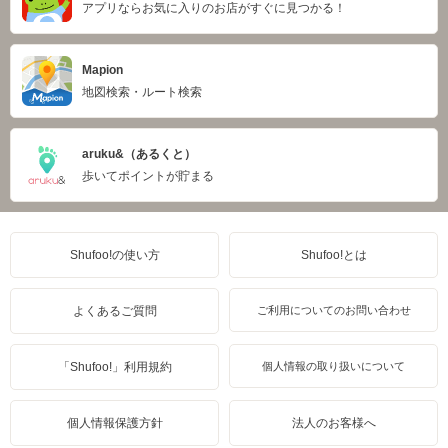
アプリならお気に入りのお店がすぐに見つかる！
Mapion
地図検索・ルート検索
aruku&（あるくと）
歩いてポイントが貯まる
Shufoo!の使い方
Shufoo!とは
よくあるご質問
ご利用についてのお問い合わせ
「Shufoo!」利用規約
個人情報の取り扱いについて
個人情報保護方針
法人のお客様へ