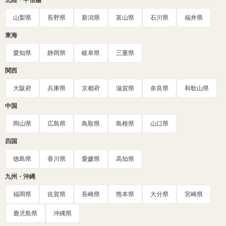
北陸・甲信越
山梨県
長野県
新潟県
富山県
石川県
福井県
東海
愛知県
静岡県
岐阜県
三重県
関西
大阪府
兵庫県
京都府
滋賀県
奈良県
和歌山県
中国
岡山県
広島県
鳥取県
島根県
山口県
四国
徳島県
香川県
愛媛県
高知県
九州・沖縄
福岡県
佐賀県
長崎県
熊本県
大分県
宮崎県
鹿児島県
沖縄県