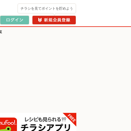
チラシを見てポイントを貯めよう
覧