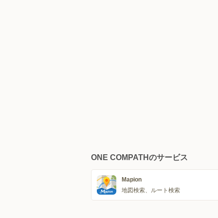
ONE COMPATHのサービス
Mapion
地図検索、ルート検索