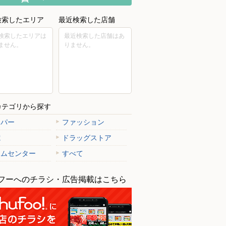
検索したエリア
最近検索した店舗
検索したエリアは
最近検索した店舗はあ
ません。
りません。
カテゴリから探す
ーパー
ファッション
電
ドラッグストア
ームセンター
すべて
フーへのチラシ・広告掲載はこちら