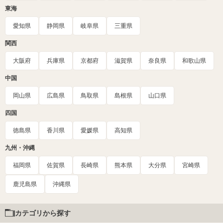
東海
愛知県
静岡県
岐阜県
三重県
関西
大阪府
兵庫県
京都府
滋賀県
奈良県
和歌山県
中国
岡山県
広島県
鳥取県
島根県
山口県
四国
徳島県
香川県
愛媛県
高知県
九州・沖縄
福岡県
佐賀県
長崎県
熊本県
大分県
宮崎県
鹿児島県
沖縄県
カテゴリから探す