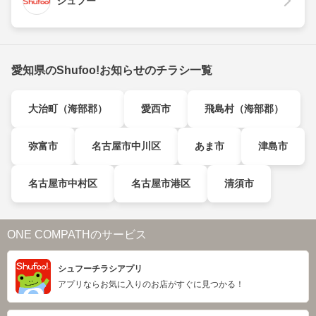
シュフー
愛知県のShufoo!お知らせのチラシ一覧
大治町（海部郡）
愛西市
飛島村（海部郡）
弥富市
名古屋市中川区
あま市
津島市
名古屋市中村区
名古屋市港区
清須市
ONE COMPATHのサービス
シュフーチラシアプリ
アプリならお気に入りのお店がすぐに見つかる！